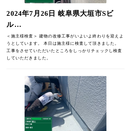
2024年7月26日 岐阜県大垣市Sビ
ル…
＜施主様検査＞ 建物の改修工事がいよいよ終わりを迎えよ
うとしています。 本日は施主様に検査して頂きました。
工事をさせていただいたところをしっかりチェックし検査
していただきました。