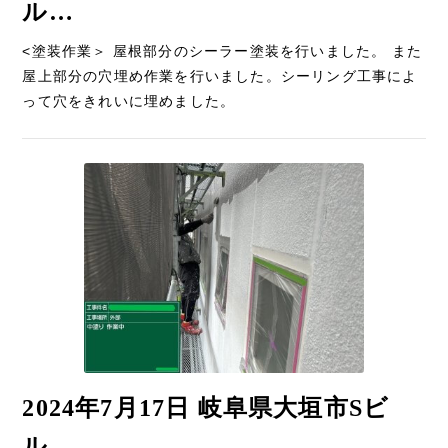
ル…
<塗装作業＞ 屋根部分のシーラー塗装を行いました。 また
屋上部分の穴埋め作業を行いました。シーリング工事によ
って穴をきれいに埋めました。
2024年7月17日 岐阜県大垣市Sビ
ル…