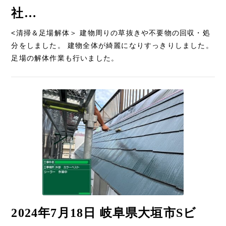
社…
<清掃＆足場解体＞ 建物周りの草抜きや不要物の回収・処
分をしました。 建物全体が綺麗になりすっきりしました。
足場の解体作業も行いました。
2024年7月18日 岐阜県大垣市Sビ