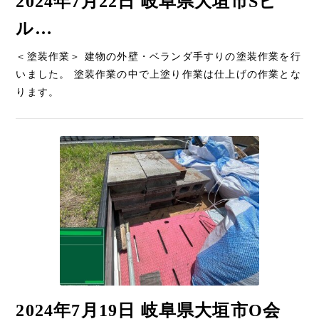
2024年7月22日 岐阜県大垣市Sビ
ル…
＜塗装作業＞ 建物の外壁・ベランダ手すりの塗装作業を行
いました。 塗装作業の中で上塗り作業は仕上げの作業とな
ります。
2024年7月19日 岐阜県大垣市O会