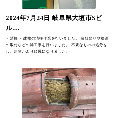
2024年7月24日 岐阜県大垣市Sビ
ル…
＜清掃＞ 建物の清掃作業を行いました。 階段廻りや絵画
の取付などの雑工事を行いました。 不要なものの処分を
し、建物がより綺麗になりました。