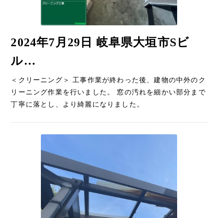
お問い合わせ
2024年7月29日 岐阜県大垣市Sビ
ル…
＜クリーニング＞ 工事作業が終わった後、建物の中外のク
リーニング作業を行いました。 窓の汚れを細かい部分まで
丁寧に落とし、より綺麗になりました。