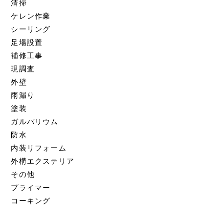
清掃
ケレン作業
シーリング
足場設置
補修工事
現調査
外壁
雨漏り
塗装
ガルバリウム
防水
内装リフォーム
外構エクステリア
その他
プライマー
コーキング