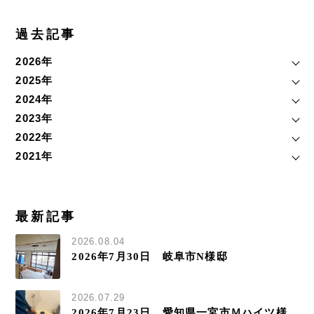
過去記事
2026年
2025年
2024年
2023年
2022年
2021年
最新記事
2026.08.04
2026年7月30日 岐阜市N様邸
2026.07.29
2026年7月23日 愛知県一宮市Ｍハイツ様