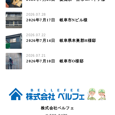
2026.07.28
2026年7月17日 岐阜市Nビル様
2026.07.22
2026年7月14日 岐阜県本巣郡H様邸
2026.07.21
2026年7月10日 岐阜市O様邸
株式会社ベルフェ