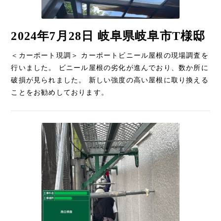
2024年7月28日 岐阜県岐阜市T様邸
＜カーポート現調＞ カーポートビニール屋根の現場調査を
行いました。 ビニール屋根の劣化が進んでおり、数か所に
破損が見られました。 新しい強度の高い屋根に取り換える
ことをお勧めしております。