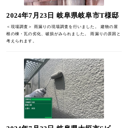
2024年7月23日 岐阜県岐阜市T様邸
＜現場調査＞ 雨漏りの現場調査を行いました。 建物の屋
根の棟・瓦の劣化、破損がみられました。 雨漏りの原因と
考えられます。