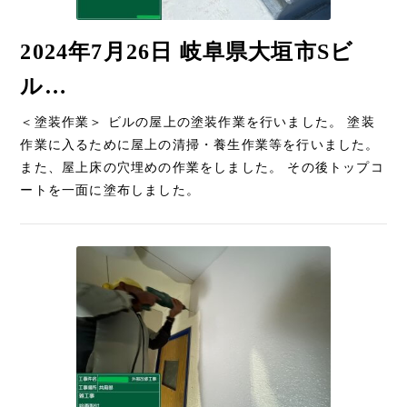
2024年7月26日 岐阜県大垣市Sビ
ル…
＜塗装作業＞ ビルの屋上の塗装作業を行いました。 塗装
作業に入るために屋上の清掃・養生作業等を行いました。
また、屋上床の穴埋めの作業をしました。 その後トップコ
ートを一面に塗布しました。